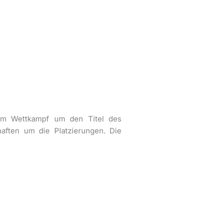
 im Wettkampf um den Titel des
ften um die Platzierungen. Die