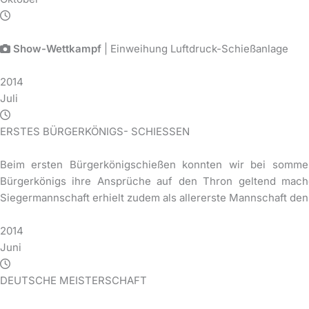
Show-Wettkampf
| Einweihung Luftdruck-Schießanlage
2014
Juli
ERSTES BÜRGERKÖNIGS- SCHIESSEN
Beim ersten Bürgerkönigschießen konnten wir bei somme
Bürgerkönigs ihre Ansprüche auf den Thron geltend mache
Siegermannschaft erhielt zudem als allererste Mannschaft de
2014
Juni
DEUTSCHE MEISTERSCHAFT