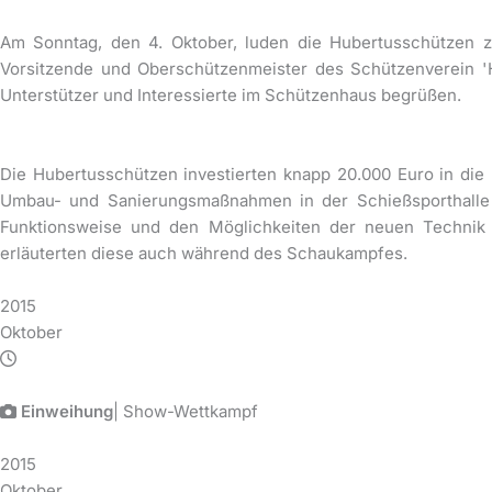
Am Sonntag, den 4. Oktober, luden die Hubertusschützen zu
Vorsitzende und Oberschützenmeister des Schützenverein 'H
Unterstützer und Interessierte im Schützenhaus begrüßen.
Die Hubertusschützen investierten knapp 20.000 Euro in di
Umbau- und Sanierungsmaßnahmen in der Schießsporthalle 
Funktionsweise und den Möglichkeiten der neuen Technik e
erläuterten diese auch während des Schaukampfes.
2015
Oktober
Einweihung
| Show-Wettkampf
2015
Oktober