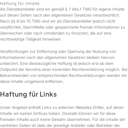
Haftung für Inhalte
Als Diensteanbieter sind wir gemäß § 7 Abs.1 TMG für eigene Inhalte
auf diesen Seiten nach den allgemeinen Gesetzen verantwortlich.
Nach §§ 8 bis 10 TMG sind wir als Diensteanbieter jedoch nicht
verpflichtet, übermittelte oder gespeicherte fremde Informationen zu
überwachen oder nach Umständen zu forschen, die auf eine
rechtswidrige Tätigkeit hinweisen.
Verpflichtungen zur Entfernung oder Sperrung der Nutzung von
Informationen nach den allgemeinen Gesetzen bleiben hiervon
unberührt. Eine diesbezügliche Haftung ist jedoch erst ab dem
Zeitpunkt der Kenntnis einer konkreten Rechtsverletzung möglich. Bei
Bekanntwerden von entsprechenden Rechtsverletzungen werden wir
diese Inhalte umgehend entfernen.
Haftung für Links
Unser Angebot enthält Links zu externen Websites Dritter, auf deren
Inhalte wir keinen Einfluss haben. Deshalb können wir für diese
fremden Inhalte auch keine Gewähr übernehmen. Für die Inhalte der
verlinkten Seiten ist stets der jeweilige Anbieter oder Betreiber der