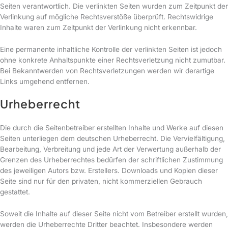
Seiten verantwortlich. Die verlinkten Seiten wurden zum Zeitpunkt der
Verlinkung auf mögliche Rechtsverstöße überprüft. Rechtswidrige
Inhalte waren zum Zeitpunkt der Verlinkung nicht erkennbar.
Eine permanente inhaltliche Kontrolle der verlinkten Seiten ist jedoch
ohne konkrete Anhaltspunkte einer Rechtsverletzung nicht zumutbar.
Bei Bekanntwerden von Rechtsverletzungen werden wir derartige
Links umgehend entfernen.
Urheberrecht
Die durch die Seitenbetreiber erstellten Inhalte und Werke auf diesen
Seiten unterliegen dem deutschen Urheberrecht. Die Vervielfältigung,
Bearbeitung, Verbreitung und jede Art der Verwertung außerhalb der
Grenzen des Urheberrechtes bedürfen der schriftlichen Zustimmung
des jeweiligen Autors bzw. Erstellers. Downloads und Kopien dieser
Seite sind nur für den privaten, nicht kommerziellen Gebrauch
gestattet.
Soweit die Inhalte auf dieser Seite nicht vom Betreiber erstellt wurden,
werden die Urheberrechte Dritter beachtet. Insbesondere werden