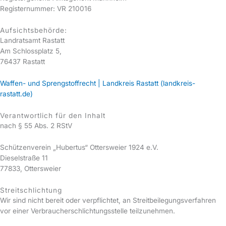
Registernummer: VR 210016
Aufsichtsbehörde:
Landratsamt Rastatt
Am Schlossplatz 5,
76437 Rastatt
Waffen- und Sprengstoffrecht | Landkreis Rastatt (landkreis-
rastatt.de)
Verantwortlich für den Inhalt
nach § 55 Abs. 2 RStV
Schützenverein „Hubertus“ Ottersweier 1924 e.V.
Dieselstraße 11
77833, Ottersweier
Streitschlichtung
Wir sind nicht bereit oder verpflichtet, an Streitbeilegungsverfahren
vor einer Verbraucherschlichtungsstelle teilzunehmen.