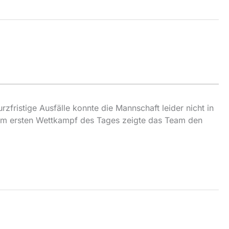
fristige Ausfälle konnte die Mannschaft leider nicht in
 Im ersten Wettkampf des Tages zeigte das Team den