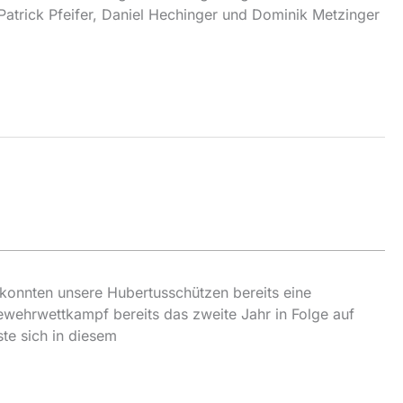
Patrick Pfeifer, Daniel Hechinger und Dominik Metzinger
 konnten unsere Hubertusschützen bereits eine
ewehrwettkampf bereits das zweite Jahr in Folge auf
te sich in diesem