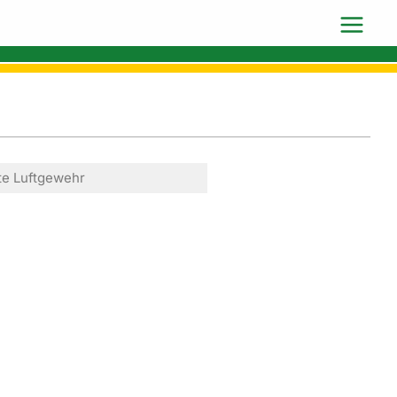
te Luftgewehr