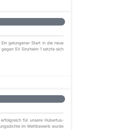
Ein gelungener Start in die neue
 gegen SV Sinzheim 1 setzte sich
erfolgreich für unsere Hubertus-
istungsdichte im Wettbewerb wurde