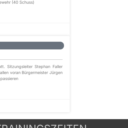
gewehr (40 Schuss)
. Sitzungsleiter Stephan Faller
allen voran Bürgermeister Jürgen
 passieren