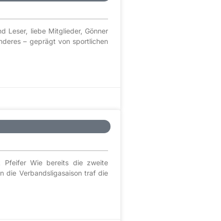
 Leser, liebe Mitglieder, Gönner
deres – geprägt von sportlichen
 Pfeifer Wie bereits die zweite
 die Verbandsligasaison traf die